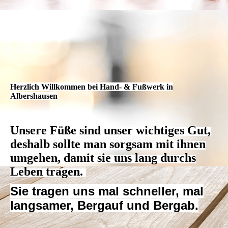
Herzlich Willkommen bei Hand- & Fußwerk in
Albershausen
Unsere Füße sind unser wichtiges Gut,
deshalb sollte man sorgsam mit ihnen
umgehen, damit sie uns lang durchs
Leben tragen.
Sie tragen uns mal schneller, mal
langsamer, Bergauf und Bergab.