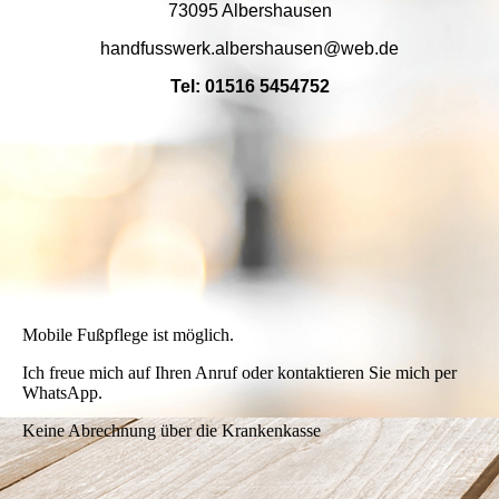
73095 Albershausen
handfusswerk.albershausen@web.de
Tel: 01516 5454752
Mobile Fußpflege ist möglich.
Ich freue mich auf Ihren Anruf oder kontaktieren Sie mich per
WhatsApp.
Keine Abrechnung über die Krankenkasse