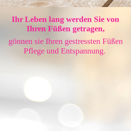
Ihr Leben lang werden Sie von
Ihren Füßen getragen,
gönnen sie Ihren gestressten Füßen
Pflege und Entspannung.